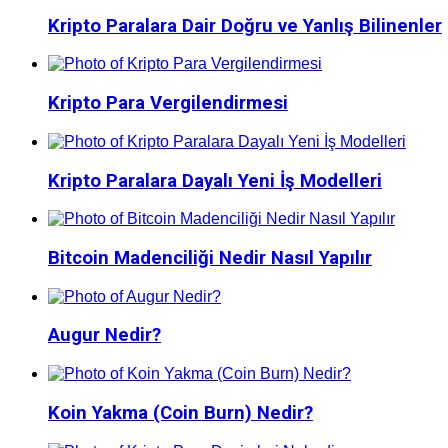
Kripto Paralara Dair Doğru ve Yanlış Bilinenler
Kripto Para Vergilendirmesi
Kripto Paralara Dayalı Yeni İş Modelleri
Bitcoin Madenciliği Nedir Nasıl Yapılır
Augur Nedir?
Koin Yakma (Coin Burn) Nedir?