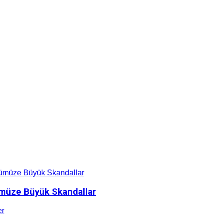
nümüze Büyük Skandallar