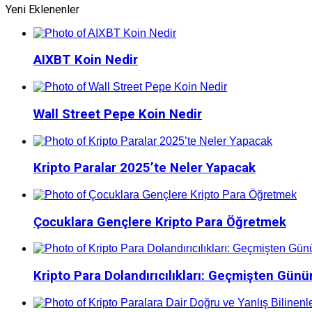
Yeni Eklenenler
AIXBT Koin Nedir
Wall Street Pepe Koin Nedir
Kripto Paralar 2025’te Neler Yapacak
Çocuklara Gençlere Kripto Para Öğretmek
Kripto Para Dolandırıcılıkları: Geçmişten Gü