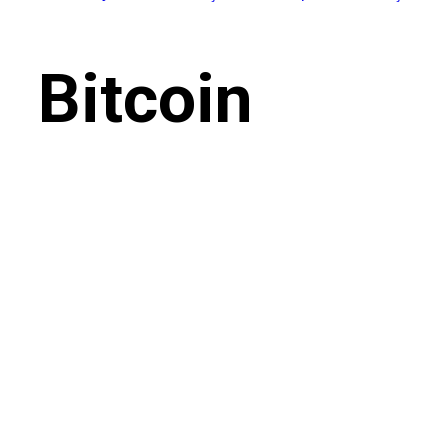
Bitcoin