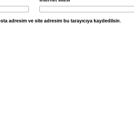
sta adresim ve site adresim bu tarayıcıya kaydedilsin.