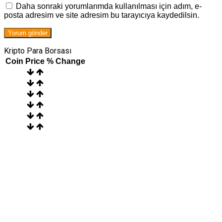
Daha sonraki yorumlarımda kullanılması için adım, e-
posta adresim ve site adresim bu tarayıcıya kaydedilsin.
Kripto Para Borsası
Coin
Price
% Change