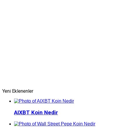
Yeni Eklenenler
AIXBT Koin Nedir