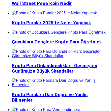
Wall Street Pepe Koin Nedir
Kripto Paralar 2025’te Neler Yapacak
Çocuklara Gençlere Kripto Para Öğretmek
Kripto Para Dolandırıcılıkları: Geçmişten
Günümüze Büyük Skandallar
Kripto Paralara Dair Doğru ve Yanlış
Bilinenler