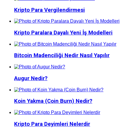
Kripto Para Vergilendirmesi
Kripto Paralara Dayalı Yeni İş Modelleri
Bitcoin Madenciliği Nedir Nasıl Yapılır
Augur Nedir?
Koin Yakma (Coin Burn) Nedir?
Kripto Para Deyimleri Nelerdir