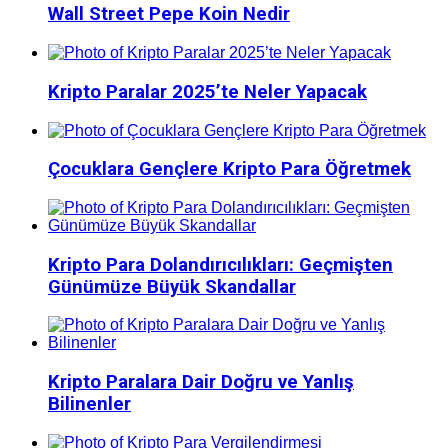
Wall Street Pepe Koin Nedir
Kripto Paralar 2025’te Neler Yapacak
Çocuklara Gençlere Kripto Para Öğretmek
Kripto Para Dolandırıcılıkları: Geçmişten
Günümüze Büyük Skandallar
Kripto Paralara Dair Doğru ve Yanlış
Bilinenler