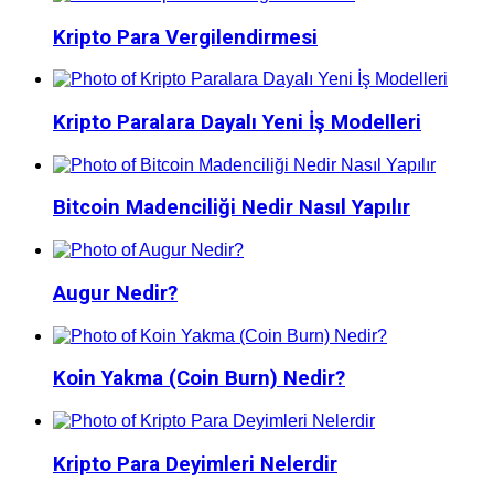
Kripto Para Vergilendirmesi
Kripto Paralara Dayalı Yeni İş Modelleri
Bitcoin Madenciliği Nedir Nasıl Yapılır
Augur Nedir?
Koin Yakma (Coin Burn) Nedir?
Kripto Para Deyimleri Nelerdir