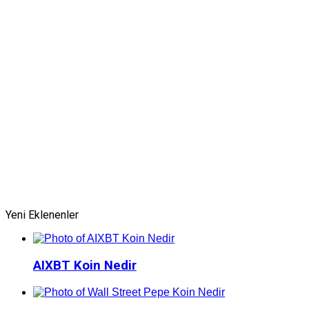
Yeni Eklenenler
AIXBT Koin Nedir