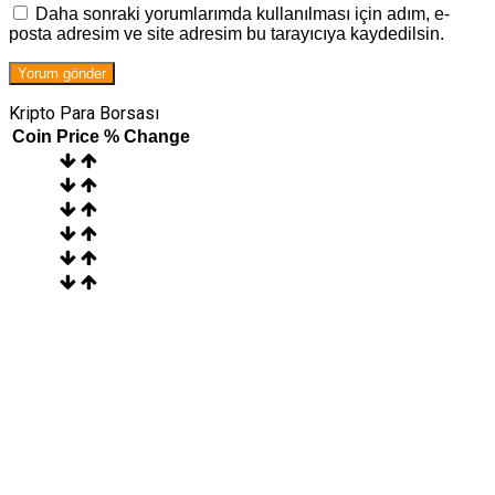
Daha sonraki yorumlarımda kullanılması için adım, e-
posta adresim ve site adresim bu tarayıcıya kaydedilsin.
Kripto Para Borsası
Coin
Price
% Change