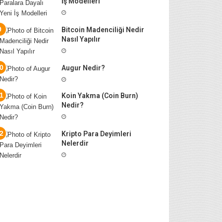
İş Modelleri
Bitcoin Madenciliği Nedir
Nasıl Yapılır
Augur Nedir?
Koin Yakma (Coin Burn)
Nedir?
Kripto Para Deyimleri
Nelerdir