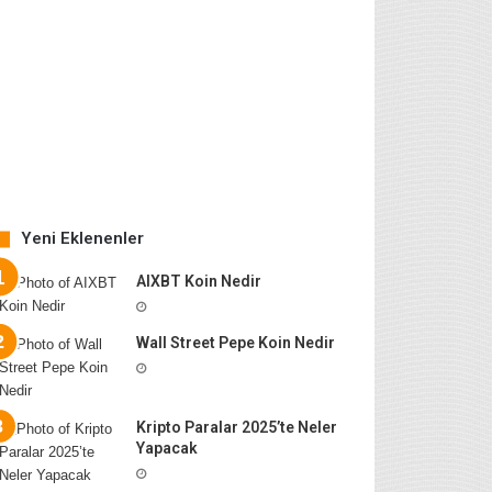
Yeni Eklenenler
AIXBT Koin Nedir
Wall Street Pepe Koin Nedir
Kripto Paralar 2025’te Neler
Yapacak