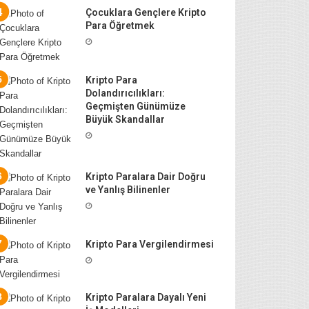
Çocuklara Gençlere Kripto
Para Öğretmek
Kripto Para
Dolandırıcılıkları:
Geçmişten Günümüze
Büyük Skandallar
Kripto Paralara Dair Doğru
ve Yanlış Bilinenler
Kripto Para Vergilendirmesi
Kripto Paralara Dayalı Yeni