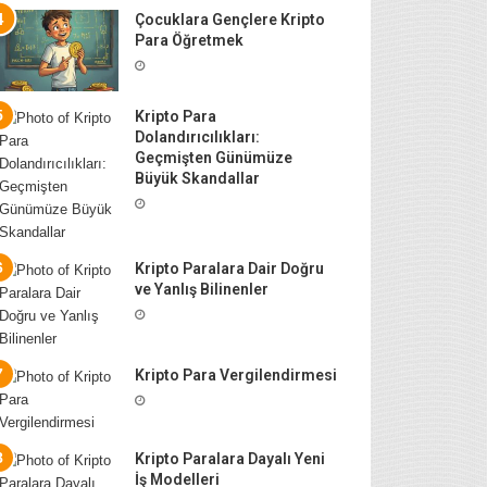
Çocuklara Gençlere Kripto
Para Öğretmek
Kripto Para
Dolandırıcılıkları:
Geçmişten Günümüze
Büyük Skandallar
Kripto Paralara Dair Doğru
ve Yanlış Bilinenler
Kripto Para Vergilendirmesi
Kripto Paralara Dayalı Yeni
İş Modelleri