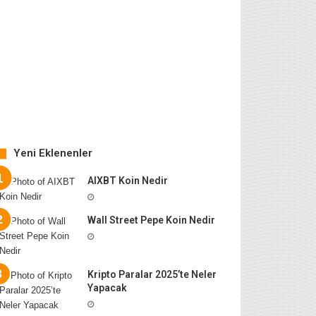
Yeni Eklenenler
AIXBT Koin Nedir
Wall Street Pepe Koin Nedir
Kripto Paralar 2025’te Neler
Yapacak