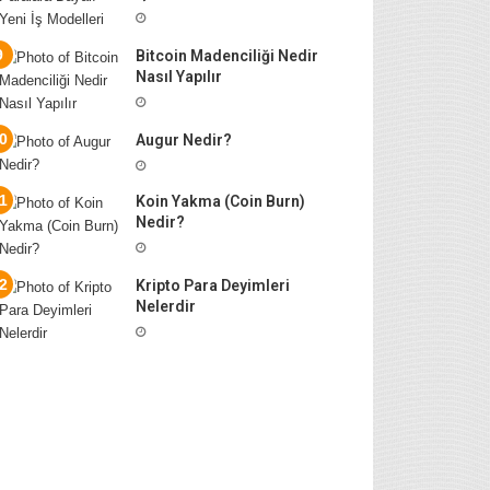
Bitcoin Madenciliği Nedir
Nasıl Yapılır
Augur Nedir?
Koin Yakma (Coin Burn)
Nedir?
Kripto Para Deyimleri
Nelerdir