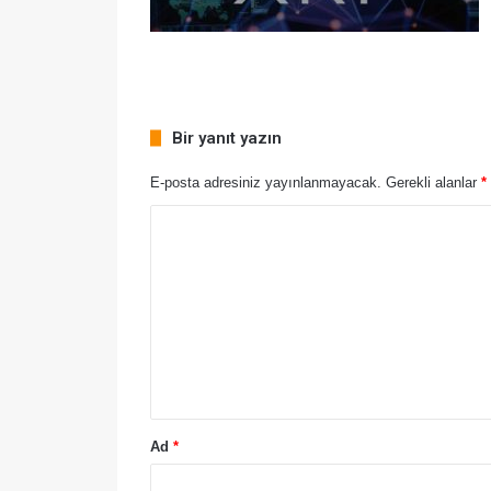
Bir yanıt yazın
E-posta adresiniz yayınlanmayacak.
Gerekli alanlar
*
Ad
*