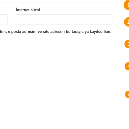
İnternet sitesi
ım, e-posta adresim ve site adresim bu tarayıcıya kaydedilsin.