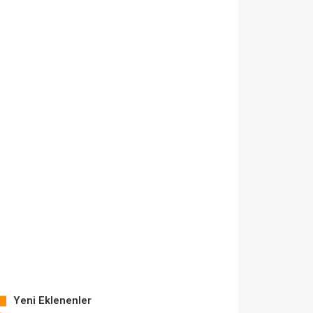
Yeni Eklenenler