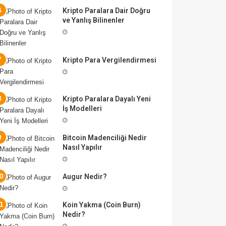
Kripto Paralara Dair Doğru
ve Yanlış Bilinenler
Kripto Para Vergilendirmesi
Kripto Paralara Dayalı Yeni
İş Modelleri
Bitcoin Madenciliği Nedir
Nasıl Yapılır
Augur Nedir?
Koin Yakma (Coin Burn)
Nedir?