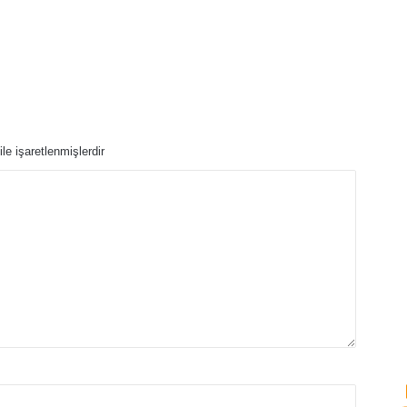
ile işaretlenmişlerdir