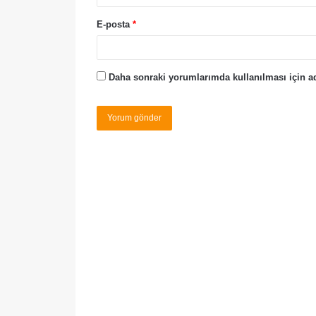
E-posta
*
Daha sonraki yorumlarımda kullanılması için ad