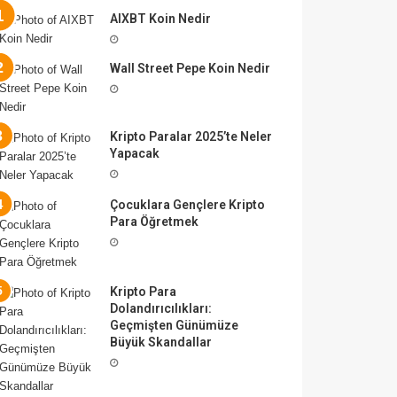
AIXBT Koin Nedir
Wall Street Pepe Koin Nedir
Kripto Paralar 2025’te Neler
Yapacak
Çocuklara Gençlere Kripto
Para Öğretmek
Kripto Para
Dolandırıcılıkları:
Geçmişten Günümüze
Büyük Skandallar