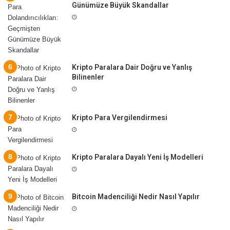
Günümüze Büyük Skandallar
Kripto Paralara Dair Doğru ve Yanlış
Bilinenler
Kripto Para Vergilendirmesi
Kripto Paralara Dayalı Yeni İş Modelleri
Bitcoin Madenciliği Nedir Nasıl Yapılır