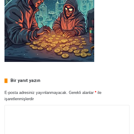
Bir yanıt yazın
E-posta adresiniz yayınlanmayacak.
Gerekli alanlar
*
ile
işaretlenmişlerdir