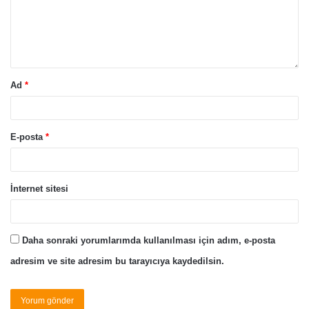
Ad
*
E-posta
*
İnternet sitesi
Daha sonraki yorumlarımda kullanılması için adım, e-posta
adresim ve site adresim bu tarayıcıya kaydedilsin.