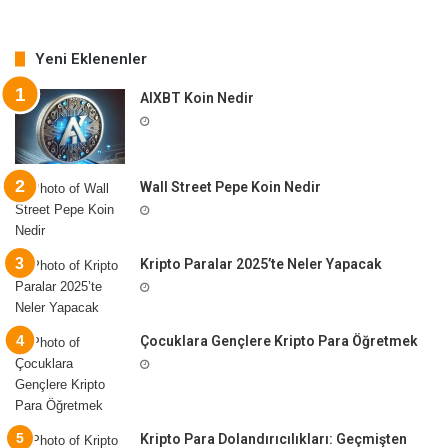
Yeni Eklenenler
AIXBT Koin Nedir
Wall Street Pepe Koin Nedir
Kripto Paralar 2025’te Neler Yapacak
Çocuklara Gençlere Kripto Para Öğretmek
Kripto Para Dolandırıcılıkları: Geçmişten