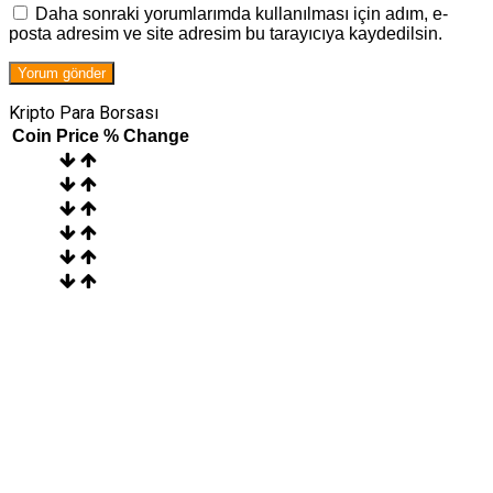
Daha sonraki yorumlarımda kullanılması için adım, e-
posta adresim ve site adresim bu tarayıcıya kaydedilsin.
Kripto Para Borsası
Coin
Price
% Change