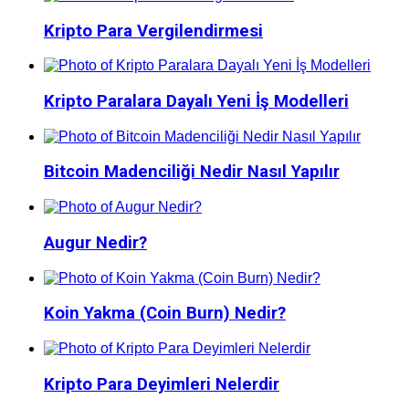
Kripto Para Vergilendirmesi
Kripto Paralara Dayalı Yeni İş Modelleri
Bitcoin Madenciliği Nedir Nasıl Yapılır
Augur Nedir?
Koin Yakma (Coin Burn) Nedir?
Kripto Para Deyimleri Nelerdir