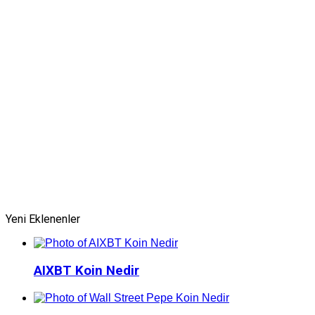
Yeni Eklenenler
AIXBT Koin Nedir