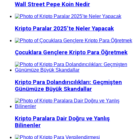
Wall Street Pepe Koin Nedir
Kripto Paralar 2025’te Neler Yapacak
Çocuklara Gençlere Kripto Para Öğretmek
Kripto Para Dolandırıcılıkları: Geçmişten
Günümüze Büyük Skandallar
Kripto Paralara Dair Doğru ve Yanlış
Bilinenler