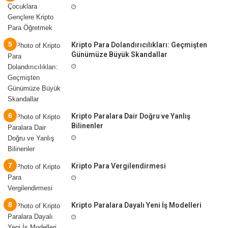
Kripto Para Dolandırıcılıkları: Geçmişten
Günümüze Büyük Skandallar
Kripto Paralara Dair Doğru ve Yanlış
Bilinenler
Kripto Para Vergilendirmesi
Kripto Paralara Dayalı Yeni İş Modelleri