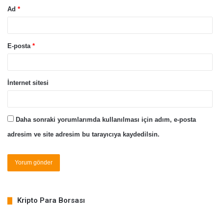
Ad
*
E-posta
*
İnternet sitesi
Daha sonraki yorumlarımda kullanılması için adım, e-posta
adresim ve site adresim bu tarayıcıya kaydedilsin.
Kripto Para Borsası