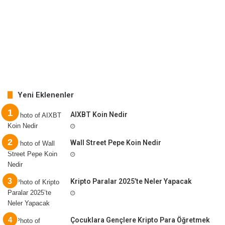
Yeni Eklenenler
AIXBT Koin Nedir
Wall Street Pepe Koin Nedir
Kripto Paralar 2025’te Neler Yapacak
Çocuklara Gençlere Kripto Para Öğretmek