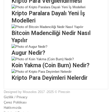
Kripto Para Vergilendirmesi
Kripto Paralara Dayalı Yeni İş
Modelleri
Bitcoin Madenciliği Nedir Nasıl
Yapılır
Augur Nedir?
Koin Yakma (Coin Burn) Nedir?
Kripto Para Deyimleri Nelerdir
Designed by Mousolos 2017 -2025 © Pirecoin
Gizlilik / Privacy
Çerez Politikası
Hakkımızda