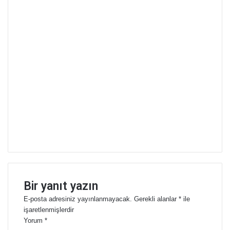
Bir yanıt yazın
E-posta adresiniz yayınlanmayacak.
Gerekli alanlar
*
ile
işaretlenmişlerdir
Yorum
*