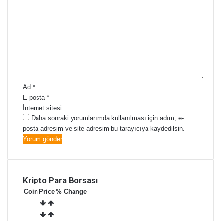
Ad
*
E-posta
*
İnternet sitesi
Daha sonraki yorumlarımda kullanılması için adım, e-
posta adresim ve site adresim bu tarayıcıya kaydedilsin.
Kripto Para Borsası
Coin
Price
% Change