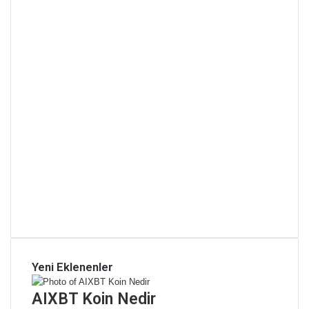
Yeni Eklenenler
AIXBT Koin Nedir