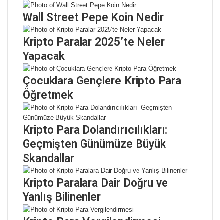
Wall Street Pepe Koin Nedir
Kripto Paralar 2025’te Neler
Yapacak
Çocuklara Gençlere Kripto Para
Öğretmek
Kripto Para Dolandırıcılıkları:
Geçmişten Günümüze Büyük
Skandallar
Kripto Paralara Dair Doğru ve
Yanlış Bilinenler