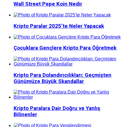
Wall Street Pepe Koin Nedir
Kripto Paralar 2025’te Neler Yapacak
Çocuklara Gençlere Kripto Para Öğretmek
Kripto Para Dolandırıcılıkları: Geçmişten
Günümüze Büyük Skandallar
Kripto Paralara Dair Doğru ve Yanlış
Bilinenler