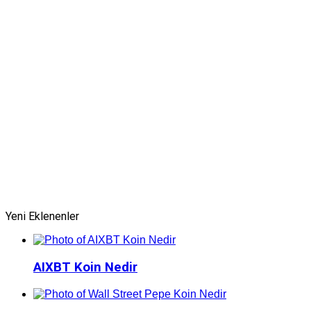
Yeni Eklenenler
AIXBT Koin Nedir