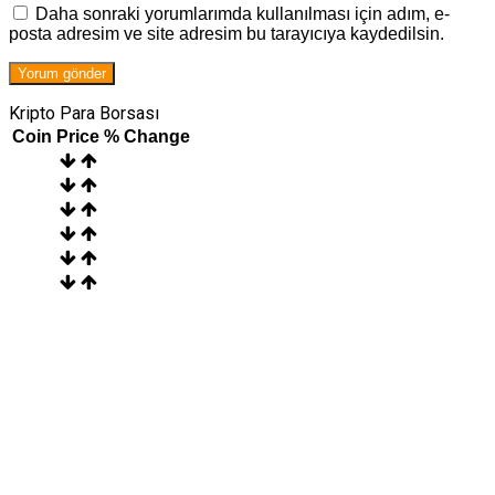
Daha sonraki yorumlarımda kullanılması için adım, e-
posta adresim ve site adresim bu tarayıcıya kaydedilsin.
Kripto Para Borsası
Coin
Price
% Change