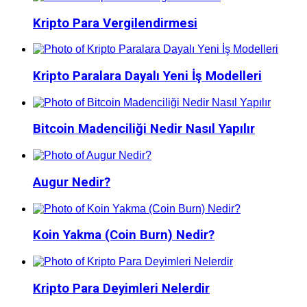
Kripto Para Vergilendirmesi
Kripto Paralara Dayalı Yeni İş Modelleri
Bitcoin Madenciliği Nedir Nasıl Yapılır
Augur Nedir?
Koin Yakma (Coin Burn) Nedir?
Kripto Para Deyimleri Nelerdir