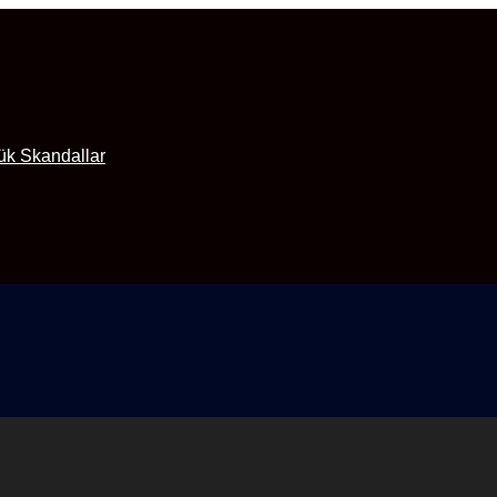
ük Skandallar