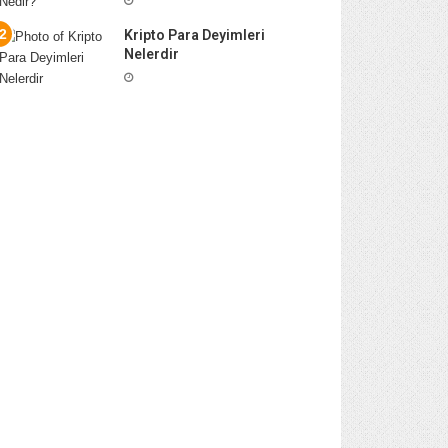
Kripto Para Deyimleri
Nelerdir