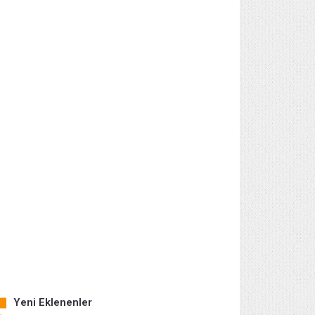
Yeni Eklenenler