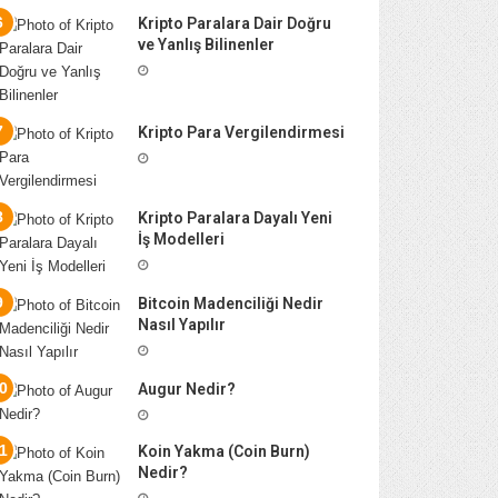
Kripto Paralara Dair Doğru
ve Yanlış Bilinenler
Kripto Para Vergilendirmesi
Kripto Paralara Dayalı Yeni
İş Modelleri
Bitcoin Madenciliği Nedir
Nasıl Yapılır
Augur Nedir?
Koin Yakma (Coin Burn)
Nedir?