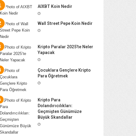
AIXBT Koin Nedir
Wall Street Pepe Koin Nedir
Kripto Paralar 2025’te Neler
Yapacak
Çocuklara Gençlere Kripto
Para Öğretmek
Kripto Para
Dolandırıcılıkları:
Geçmişten Günümüze
Büyük Skandallar