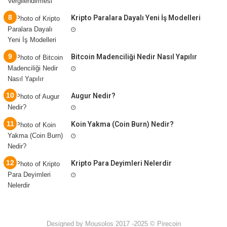
Kripto Paralara Dayalı Yeni İş Modelleri
Bitcoin Madenciliği Nedir Nasıl Yapılır
Augur Nedir?
Koin Yakma (Coin Burn) Nedir?
Kripto Para Deyimleri Nelerdir
Designed by Mousolos 2017 -2025 © Pirecoin