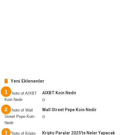
Yeni Eklenenler
AIXBT Koin Nedir
Wall Street Pepe Koin Nedir
Kripto Paralar 2025’te Neler Yapacak