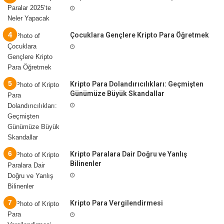
Çocuklara Gençlere Kripto Para Öğretmek
Kripto Para Dolandırıcılıkları: Geçmişten
Günümüze Büyük Skandallar
Kripto Paralara Dair Doğru ve Yanlış
Bilinenler
Kripto Para Vergilendirmesi