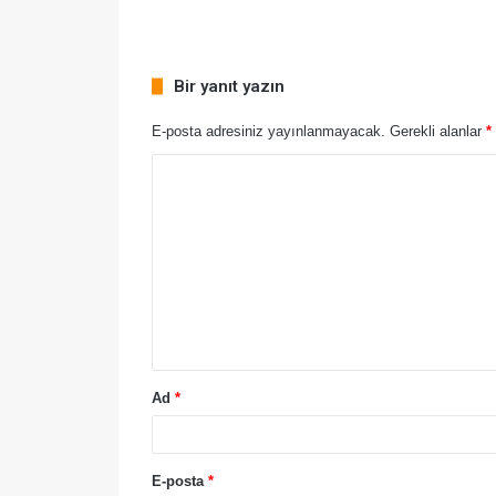
Bir yanıt yazın
E-posta adresiniz yayınlanmayacak.
Gerekli alanlar
*
Ad
*
E-posta
*