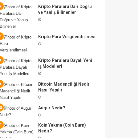
Kripto Paralara Dair Doğru
ve Yanlış Bilinenler
Kripto Para Vergilendirmesi
Kripto Paralara Dayalı Yeni
İş Modelleri
Bitcoin Madenciliği Nedir
Nasıl Yapılır
Augur Nedir?
Koin Yakma (Coin Burn)
Nedir?