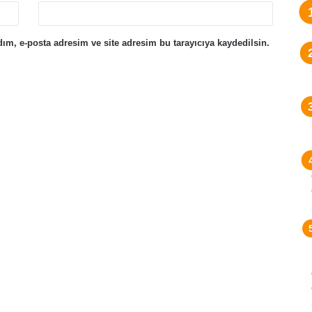
ım, e-posta adresim ve site adresim bu tarayıcıya kaydedilsin.