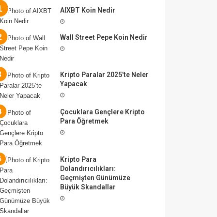
AIXBT Koin Nedir
Wall Street Pepe Koin Nedir
Kripto Paralar 2025’te Neler
Yapacak
Çocuklara Gençlere Kripto
Para Öğretmek
Kripto Para
Dolandırıcılıkları:
Geçmişten Günümüze
Büyük Skandallar