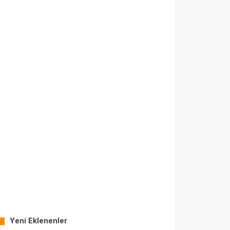
Yeni Eklenenler