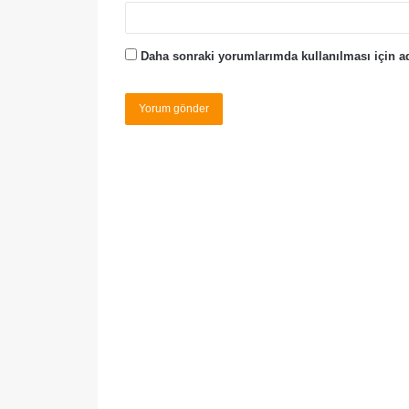
Daha sonraki yorumlarımda kullanılması için ad