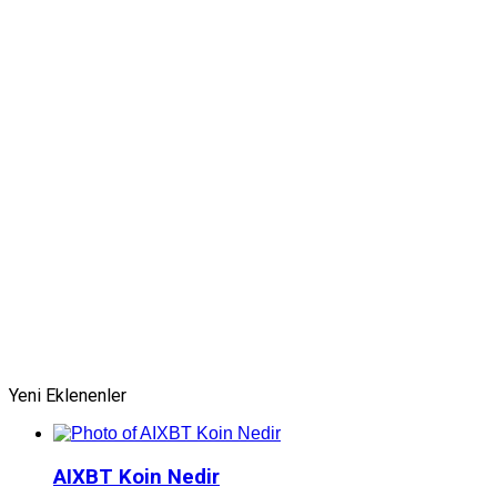
Yeni Eklenenler
AIXBT Koin Nedir