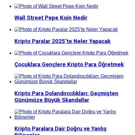
Wall Street Pepe Koin Nedir
Kripto Paralar 2025’te Neler Yapacak
Çocuklara Gençlere Kripto Para Öğretmek
Kripto Para Dolandırıcılıkları: Geçmişten
Günümüze Büyük Skandallar
Kripto Paralara Dair Doğru ve Yanlış