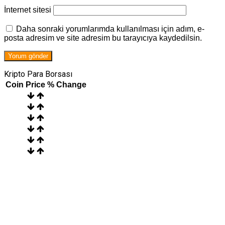
İnternet sitesi
Daha sonraki yorumlarımda kullanılması için adım, e-
posta adresim ve site adresim bu tarayıcıya kaydedilsin.
Kripto Para Borsası
Coin
Price
% Change