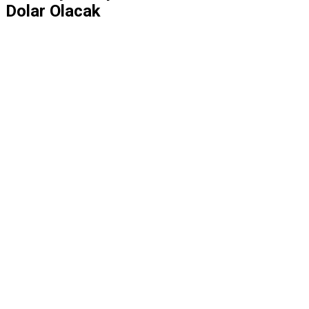
Dolar Olacak