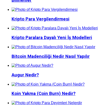
Bilinenler
Kripto Para Vergilendirmesi
Kripto Paralara Dayalı Yeni İş Modelleri
Bitcoin Madenciliği Nedir Nasıl Yapılır
Augur Nedir?
Koin Yakma (Coin Burn) Nedir?