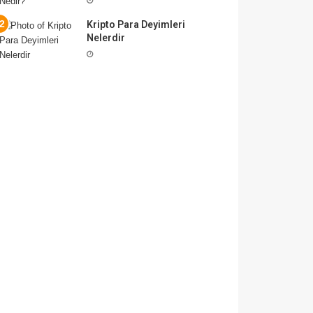
Kripto Para Deyimleri
Nelerdir