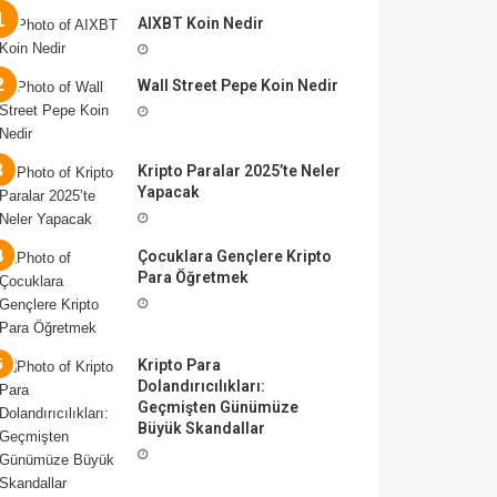
AIXBT Koin Nedir
Wall Street Pepe Koin Nedir
Kripto Paralar 2025’te Neler
Yapacak
Çocuklara Gençlere Kripto
Para Öğretmek
Kripto Para
Dolandırıcılıkları:
Geçmişten Günümüze
Büyük Skandallar