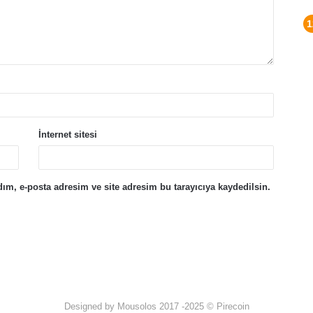
İnternet sitesi
ım, e-posta adresim ve site adresim bu tarayıcıya kaydedilsin.
Designed by Mousolos 2017 -2025 © Pirecoin