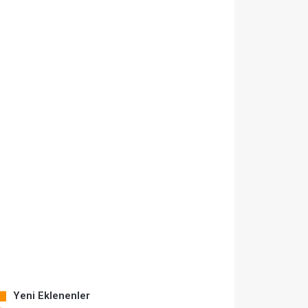
Yeni Eklenenler