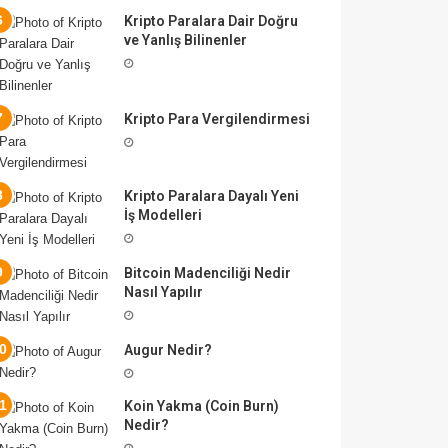
Kripto Paralara Dair Doğru
ve Yanlış Bilinenler
Kripto Para Vergilendirmesi
Kripto Paralara Dayalı Yeni
İş Modelleri
Bitcoin Madenciliği Nedir
Nasıl Yapılır
Augur Nedir?
Koin Yakma (Coin Burn)
Nedir?