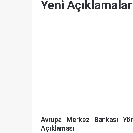
Yeni Açıklamalar
Avrupa Merkez Bankası Yöne
Açıklaması