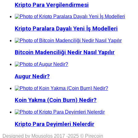
Kripto Para Vergilendirmesi
Kripto Paralara Dayalı Yeni İş Modelleri
Bitcoin Madenciliği Nedir Nasıl Yapılır
Augur Nedir?
Koin Yakma (Coin Burn) Nedir?
Kripto Para Deyimleri Nelerdir
Designed by Mousolos 2017 -2025 © Pirecoin