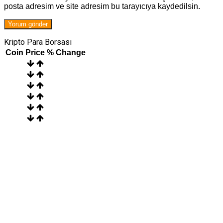
posta adresim ve site adresim bu tarayıcıya kaydedilsin.
Kripto Para Borsası
Coin
Price
% Change