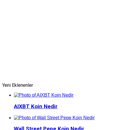
Yeni Eklenenler
AIXBT Koin Nedir
Wall Street Pepe Koin Nedir