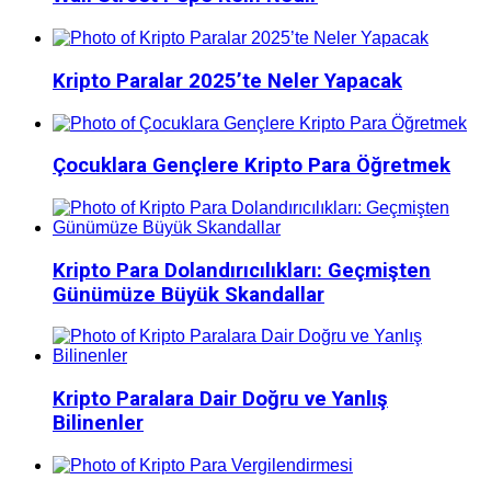
Kripto Paralar 2025’te Neler Yapacak
Çocuklara Gençlere Kripto Para Öğretmek
Kripto Para Dolandırıcılıkları: Geçmişten
Günümüze Büyük Skandallar
Kripto Paralara Dair Doğru ve Yanlış
Bilinenler