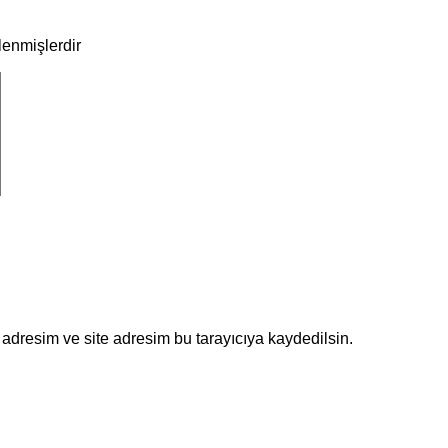
tlenmişlerdir
adresim ve site adresim bu tarayıcıya kaydedilsin.