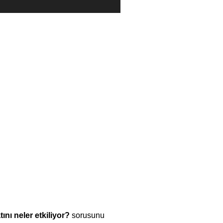
tını neler etkiliyor?
sorusunu