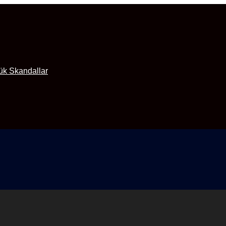
ük Skandallar