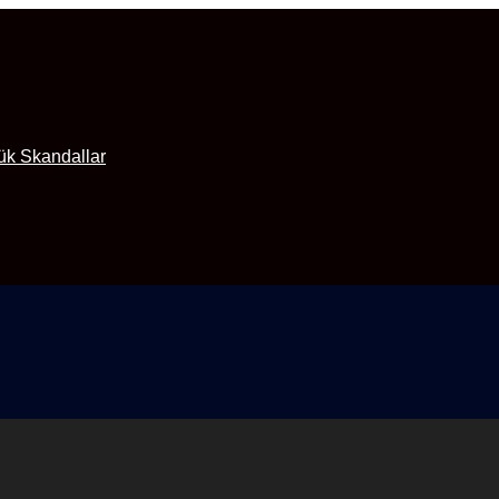
ük Skandallar