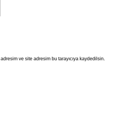
adresim ve site adresim bu tarayıcıya kaydedilsin.