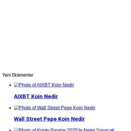
Yeni Eklenenler
AIXBT Koin Nedir
Wall Street Pepe Koin Nedir