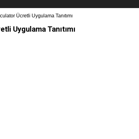
culator Ücretli Uygulama Tanıtımı
retli Uygulama Tanıtımı