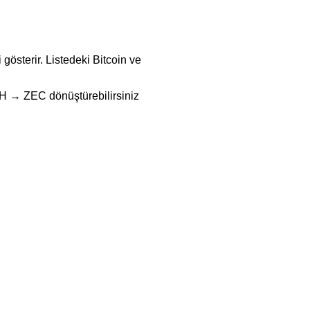
gösterir. Listedeki Bitcoin ve
 → ZEC dönüştürebilirsiniz