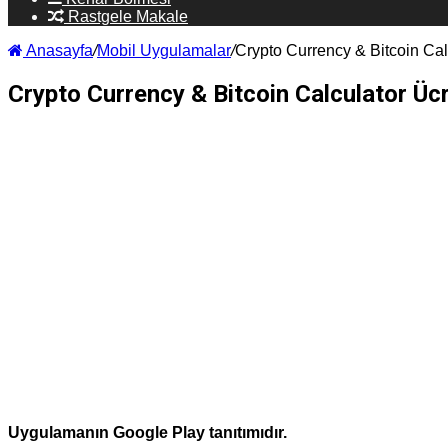
Rastgele Makale
Anasayfa
/
Mobil Uygulamalar
/
Crypto Currency & Bitcoin Cal
Crypto Currency & Bitcoin Calculator Üc
Uygulamanın Google Play tanıtımıdır.