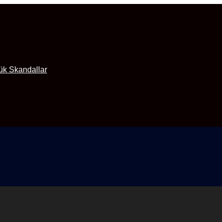
ük Skandallar