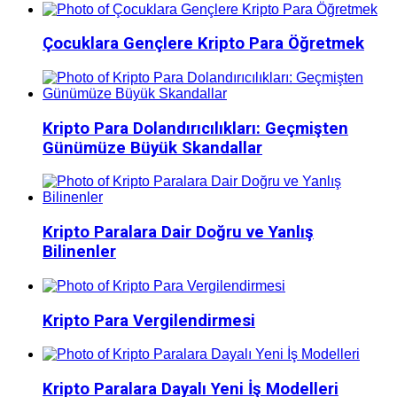
Çocuklara Gençlere Kripto Para Öğretmek
Kripto Para Dolandırıcılıkları: Geçmişten
Günümüze Büyük Skandallar
Kripto Paralara Dair Doğru ve Yanlış
Bilinenler
Kripto Para Vergilendirmesi
Kripto Paralara Dayalı Yeni İş Modelleri