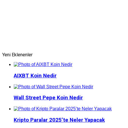
Yeni Eklenenler
AIXBT Koin Nedir
Wall Street Pepe Koin Nedir
Kripto Paralar 2025’te Neler Yapacak