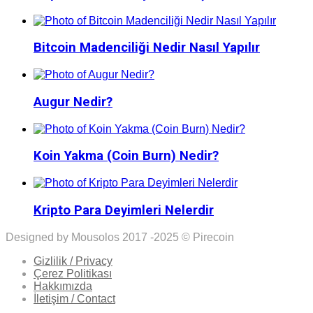
Bitcoin Madenciliği Nedir Nasıl Yapılır
Augur Nedir?
Koin Yakma (Coin Burn) Nedir?
Kripto Para Deyimleri Nelerdir
Designed by Mousolos 2017 -2025 © Pirecoin
Gizlilik / Privacy
Çerez Politikası
Hakkımızda
İletişim / Contact