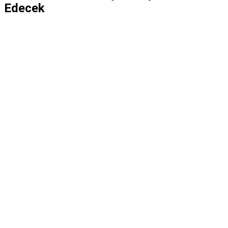
Edecek