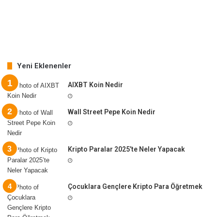
Yeni Eklenenler
AIXBT Koin Nedir
Wall Street Pepe Koin Nedir
Kripto Paralar 2025’te Neler Yapacak
Çocuklara Gençlere Kripto Para Öğretmek