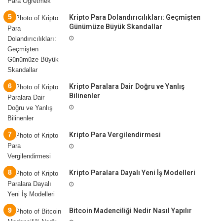
Kripto Para Dolandırıcılıkları: Geçmişten
Günümüze Büyük Skandallar
Kripto Paralara Dair Doğru ve Yanlış
Bilinenler
Kripto Para Vergilendirmesi
Kripto Paralara Dayalı Yeni İş Modelleri
Bitcoin Madenciliği Nedir Nasıl Yapılır