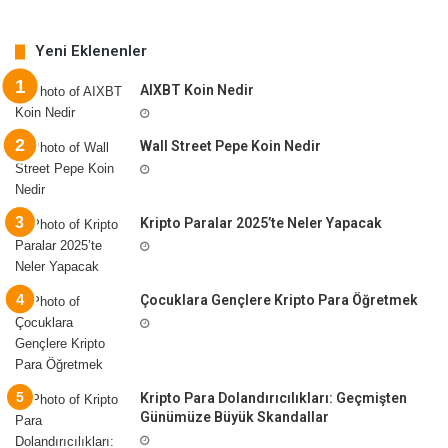
Yeni Eklenenler
AIXBT Koin Nedir
Wall Street Pepe Koin Nedir
Kripto Paralar 2025’te Neler Yapacak
Çocuklara Gençlere Kripto Para Öğretmek
Kripto Para Dolandırıcılıkları: Geçmişten
Günümüze Büyük Skandallar