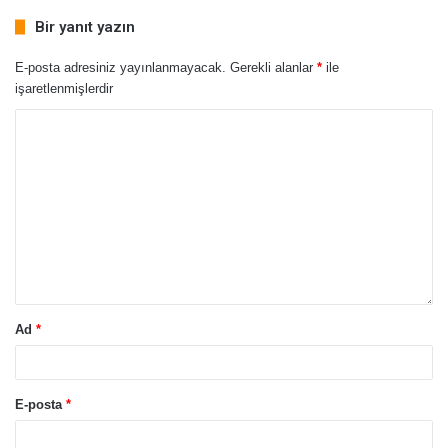
Bir yanıt yazın
E-posta adresiniz yayınlanmayacak.
Gerekli alanlar
*
ile
işaretlenmişlerdir
Ad
*
E-posta
*