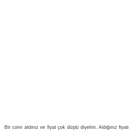
Bir coini aldınız ve fiyat çok düştü diyelim. Aldığınız fiyatı