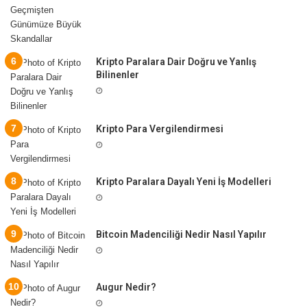
Kripto Paralara Dair Doğru ve Yanlış
Bilinenler
Kripto Para Vergilendirmesi
Kripto Paralara Dayalı Yeni İş Modelleri
Bitcoin Madenciliği Nedir Nasıl Yapılır
Augur Nedir?