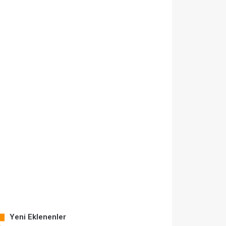
Yeni Eklenenler