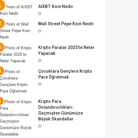
AIXBT Koin Nedir
Wall Street Pepe Koin Nedir
Kripto Paralar 2025’te Neler
Yapacak
Çocuklara Gençlere Kripto
Para Öğretmek
Kripto Para
Dolandırıcılıkları:
Geçmişten Günümüze
Büyük Skandallar