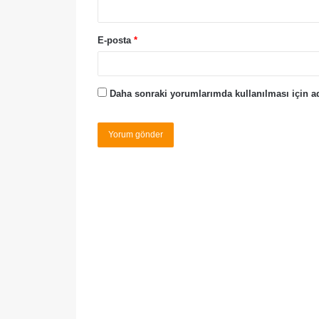
E-posta
*
Daha sonraki yorumlarımda kullanılması için ad