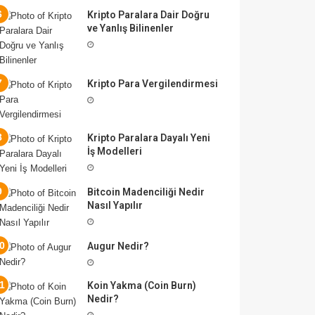
Kripto Paralara Dair Doğru
ve Yanlış Bilinenler
Kripto Para Vergilendirmesi
Kripto Paralara Dayalı Yeni
İş Modelleri
Bitcoin Madenciliği Nedir
Nasıl Yapılır
Augur Nedir?
Koin Yakma (Coin Burn)
Nedir?