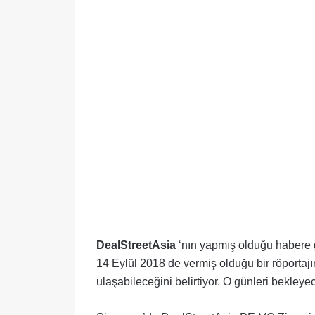
DealStreetAsia
‘nın yapmış olduğu habere g
14 Eylül 2018 de vermiş olduğu bir röportajın
ulaşabileceğini belirtiyor. O günleri bekleye