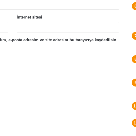
İnternet sitesi
ım, e-posta adresim ve site adresim bu tarayıcıya kaydedilsin.