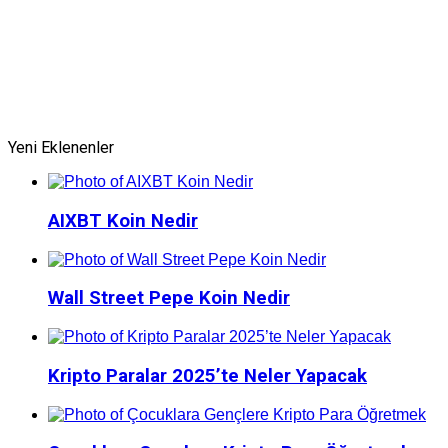
Yeni Eklenenler
AIXBT Koin Nedir
Wall Street Pepe Koin Nedir
Kripto Paralar 2025’te Neler Yapacak