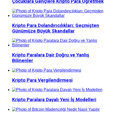
Çocuklara Gençlere Kripto Para Öğretmek
Kripto Para Dolandırıcılıkları: Geçmişten
Günümüze Büyük Skandallar
Kripto Paralara Dair Doğru ve Yanlış
Bilinenler
Kripto Para Vergilendirmesi
Kripto Paralara Dayalı Yeni İş Modelleri