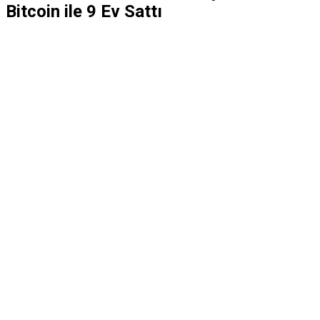
Bitcoin ile 9 Ev Sattı