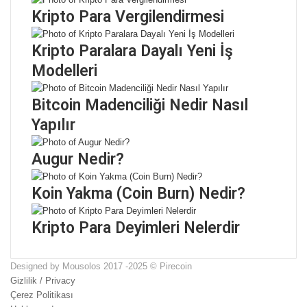
Kripto Para Vergilendirmesi
Kripto Paralara Dayalı Yeni İş
Modelleri
Bitcoin Madenciliği Nedir Nasıl
Yapılır
Augur Nedir?
Koin Yakma (Coin Burn) Nedir?
Kripto Para Deyimleri Nelerdir
Designed by Mousolos 2017 -2025 © Pirecoin
Gizlilik / Privacy
Çerez Politikası