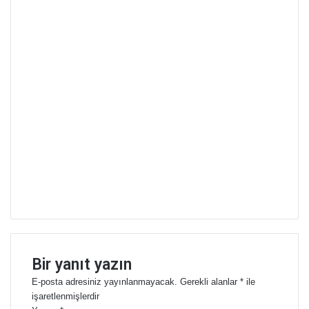
Bir yanıt yazın
E-posta adresiniz yayınlanmayacak.
Gerekli alanlar
*
ile
işaretlenmişlerdir