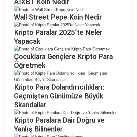
AIXBT Koin Nedir
Wall Street Pepe Koin Nedir
Kripto Paralar 2025’te Neler
Yapacak
Çocuklara Gençlere Kripto Para
Öğretmek
Kripto Para Dolandırıcılıkları:
Geçmişten Günümüze Büyük
Skandallar
Kripto Paralara Dair Doğru ve
Yanlış Bilinenler