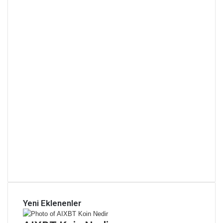
Yeni Eklenenler